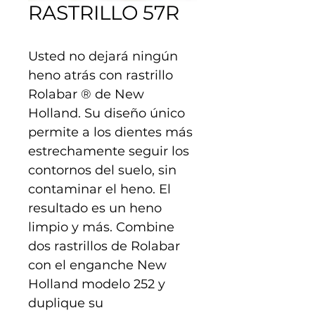
RASTRILLO 57R
Usted no dejará ningún 
heno atrás con rastrillo 
Rolabar ® de New 
Holland. Su diseño único 
permite a los dientes más 
estrechamente seguir los 
contornos del suelo, sin 
contaminar el heno. El 
resultado es un heno 
limpio y más. Combine 
dos rastrillos de Rolabar 
con el enganche New 
Holland modelo 252 y 
duplique su 