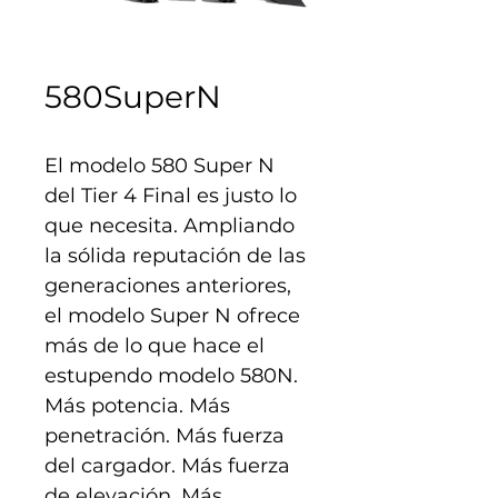
580SuperN
El modelo 580 Super N 
del Tier 4 Final es justo lo 
que necesita. Ampliando 
la sólida reputación de las 
generaciones anteriores, 
el modelo Super N ofrece 
más de lo que hace el 
estupendo modelo 580N. 
Más potencia. Más 
penetración. Más fuerza 
del cargador. Más fuerza 
de elevación. Más 