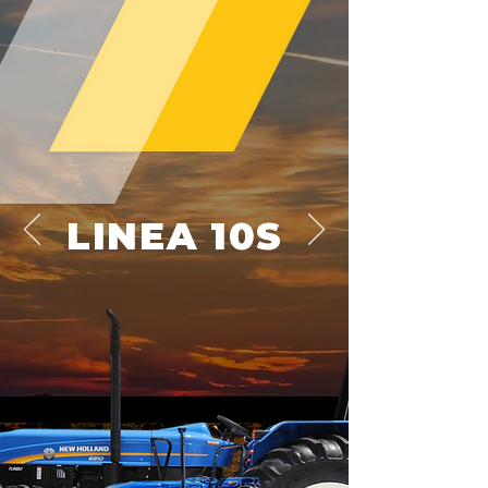
LINEA 10S