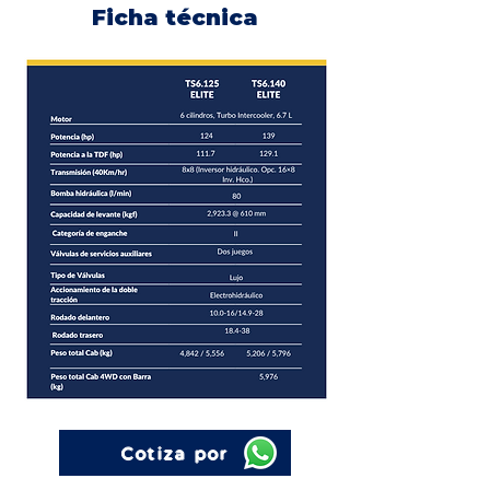
Ficha técnica
Cotiza por