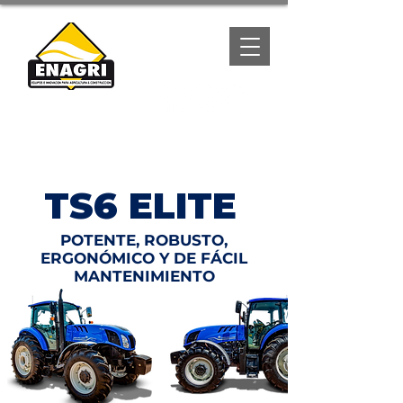
(667) 1057788
TS6 ELITE
POTENTE, ROBUSTO,
ERGONÓMICO Y DE FÁCIL
MANTENIMIENTO