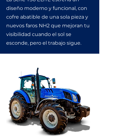
diseño moderno y funcional, con
cofre abatible de una sola pieza y
nuevos faros NH2 que mejoran tu
visibilidad cuando el sol se
esconde, pero el trabajo sigue.