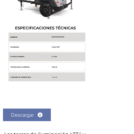
Descargar