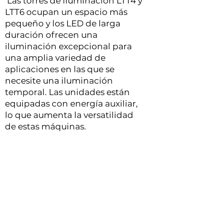
Las torres de iluminación LTT4 y
LTT6 ocupan un espacio más
pequeño y los LED de larga
duración ofrecen una
iluminación excepcional para
una amplia variedad de
aplicaciones en las que se
necesite una iluminación
temporal. Las unidades están
equipadas con energía auxiliar,
lo que aumenta la versatilidad
de estas máquinas.