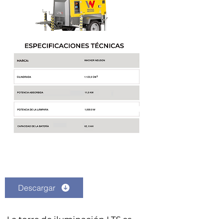
Descargar