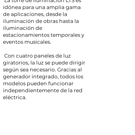
La torre de iluminación LTS es
idónea para una amplia gama
de aplicaciones, desde la
iluminación de obras hasta la
iluminación de
estacionamientos temporales y
eventos musicales.
Con cuatro paneles de luz
giratorios, la luz se puede dirigir
según sea necesario. Gracias al
generador integrado, todos los
modelos pueden funcionar
independientemente de la red
eléctrica.