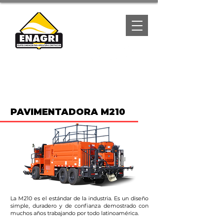
(667) 1057788
PAVIMENTADORA M210
La M210 es el estándar de la industria. Es un diseño
simple, duradero y de confianza demostrado con
muchos años trabajando por todo latinoamérica.