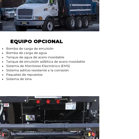
EQUIPO OPCIONAL
Bomba de carga de emulsión
Bomba de carga de agua
Tanque de agua de acero inoxidable
Tanque de emulsión asfáltica de acero inoxidable
Sistema de Monitoreo Electrónico (EMS)
Sistema aditivo resistente a la corrosión
Paquetes de repuestos
Sistema de lona